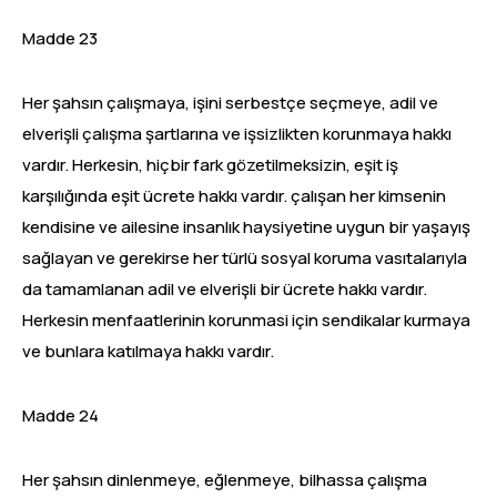
Madde 23
Her şahsın çalışmaya, işini serbestçe seçmeye, adil ve
elverişli çalışma şartlarına ve işsizlikten korunmaya hakkı
vardır. Herkesin, hiçbir fark gözetilmeksizin, eşit iş
karşılığında eşit ücrete hakkı vardır. çalışan her kimsenin
kendisine ve ailesine insanlık haysiyetine uygun bir yaşayış
sağlayan ve gerekirse her türlü sosyal koruma vasıtalarıyla
da tamamlanan adil ve elverişli bir ücrete hakkı vardır.
Herkesin menfaatlerinin korunmasi için sendikalar kurmaya
ve bunlara katılmaya hakkı vardır.
Madde 24
Her şahsın dinlenmeye, eğlenmeye, bilhassa çalışma