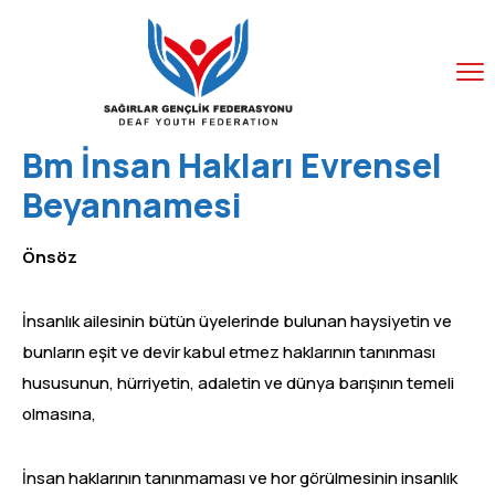
Bm İnsan Hakları Evrensel
Beyannamesi
Önsöz
İnsanlık ailesinin bütün üyelerinde bulunan haysiyetin ve
bunların eşit ve devir kabul etmez haklarının tanınması
hususunun, hürriyetin, adaletin ve dünya barışının temeli
olmasına,
İnsan haklarının tanınmaması ve hor görülmesinin insanlık